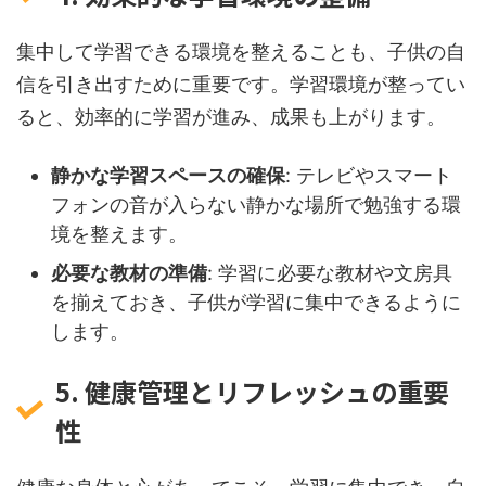
集中して学習できる環境を整えることも、子供の自
信を引き出すために重要です。学習環境が整ってい
ると、効率的に学習が進み、成果も上がります。
静かな学習スペースの確保
: テレビやスマート
フォンの音が入らない静かな場所で勉強する環
境を整えます。
必要な教材の準備
: 学習に必要な教材や文房具
を揃えておき、子供が学習に集中できるように
します。
5. 健康管理とリフレッシュの重要
性