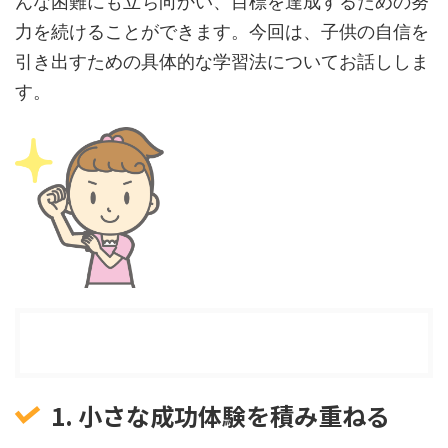
んな困難にも立ち向かい、目標を達成するための努
力を続けることができます。今回は、子供の自信を
引き出すための具体的な学習法についてお話ししま
す。
目次
[
表示
]
1. 小さな成功体験を積み重ねる