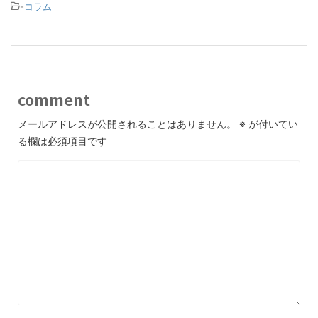
-
コラム
comment
メールアドレスが公開されることはありません。
※
が付いてい
る欄は必須項目です