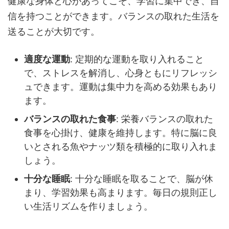
健康な身体と心があってこそ、学習に集中でき、自
信を持つことができます。バランスの取れた生活を
送ることが大切です。
適度な運動
: 定期的な運動を取り入れること
で、ストレスを解消し、心身ともにリフレッシ
ュできます。運動は集中力を高める効果もあり
ます。
バランスの取れた食事
: 栄養バランスの取れた
食事を心掛け、健康を維持します。特に脳に良
いとされる魚やナッツ類を積極的に取り入れま
しょう。
十分な睡眠
: 十分な睡眠を取ることで、脳が休
まり、学習効果も高まります。毎日の規則正し
い生活リズムを作りましょう。