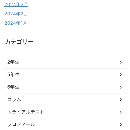
2024年3月
2024年2月
2024年1月
カテゴリー
2年生
5年生
6年生
コラム
トライアルテスト
プロフィール