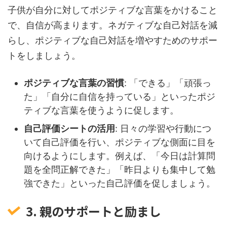
子供が自分に対してポジティブな言葉をかけること
で、自信が高まります。ネガティブな自己対話を減
らし、ポジティブな自己対話を増やすためのサポー
トをしましょう。
ポジティブな言葉の習慣
: 「できる」「頑張っ
た」「自分に自信を持っている」といったポジ
ティブな言葉を使うように促します。
自己評価シートの活用
: 日々の学習や行動につ
いて自己評価を行い、ポジティブな側面に目を
向けるようにします。例えば、「今日は計算問
題を全問正解できた」「昨日よりも集中して勉
強できた」といった自己評価を促しましょう。
3. 親のサポートと励まし