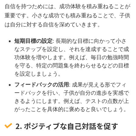
自信を持つためには、成功体験を積み重ねることが
重要です。小さな成功でも積み重ねることで、子供
は自分に対する自信を深めていきます。
短期目標の設定
: 長期的な目標に向かって小さ
なステップを設定し、それを達成することで成
功体験を増やします。例えば、毎日の勉強時間
を守る、特定の問題集を終わらせるなどの目標
を設定しましょう。
フィードバックの活用
: 成果が見える形でフィ
ードバックを行い、子供が自分の進歩を実感で
きるようにします。例えば、テストの点数が上
がったことを具体的に褒めると良いでしょう。
2. ポジティブな自己対話を促す