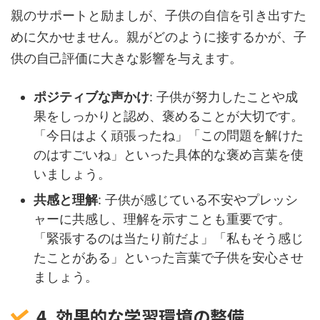
親のサポートと励ましが、子供の自信を引き出すた
めに欠かせません。親がどのように接するかが、子
供の自己評価に大きな影響を与えます。
ポジティブな声かけ
: 子供が努力したことや成
果をしっかりと認め、褒めることが大切です。
「今日はよく頑張ったね」「この問題を解けた
のはすごいね」といった具体的な褒め言葉を使
いましょう。
共感と理解
: 子供が感じている不安やプレッシ
ャーに共感し、理解を示すことも重要です。
「緊張するのは当たり前だよ」「私もそう感じ
たことがある」といった言葉で子供を安心させ
ましょう。
4. 効果的な学習環境の整備