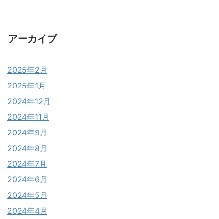
アーカイブ
2025年2月
2025年1月
2024年12月
2024年11月
2024年9月
2024年8月
2024年7月
2024年6月
2024年5月
2024年4月