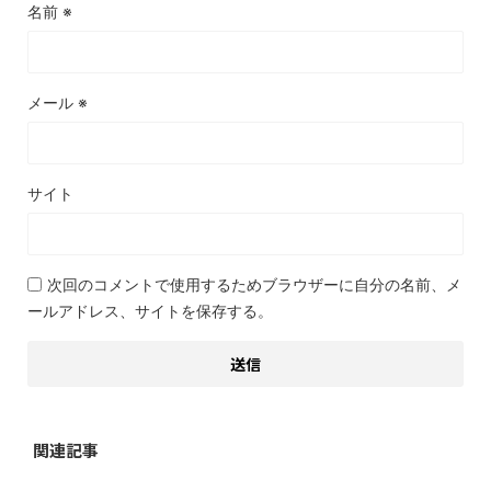
名前
※
メール
※
サイト
次回のコメントで使用するためブラウザーに自分の名前、メ
ールアドレス、サイトを保存する。
関連記事