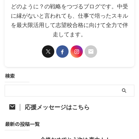
どのように？の戦略をつづるブログです。中受
に縁がないと言われても、仕事で培ったスキル
を最大限活用して志望校合格に向けて全力で伴
走してます。
検索
応援メッセージはこちら
最新の投稿一覧