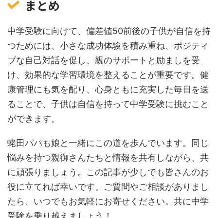
まとめ
中学受験に向けて、偏差値50前後の子供が自信を持
つためには、小さな成功体験を積み重ね、ポジティ
ブな自己対話を促し、親のサポートと励ましを受
け、効果的な学習環境を整えることが重要です。健
康管理にも気を配り、心身ともに充実した毎日を送
ることで、子供は自信を持って中学受験に挑むこと
ができます。
蛯田パパも娘と一緒にこの道を歩んでいます。同じ
悩みを持つ親御さんたちと情報を共有しながら、共
に頑張りましょう。この記事が少しでも皆さんのお
役に立てれば幸いです。ご質問やご相談がありまし
たら、いつでもお気軽にお寄せください。共に中学
受験を乗り越えましょう！