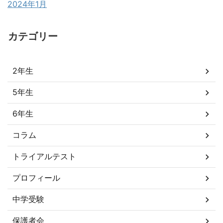
2024年1月
カテゴリー
2年生
5年生
6年生
コラム
トライアルテスト
プロフィール
中学受験
保護者会