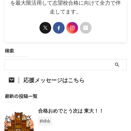
を最大限活用して志望校合格に向けて全力で伴
走してます。
検索
応援メッセージはこちら
最新の投稿一覧
合格おめでとう次は 東大！！
鉄緑会