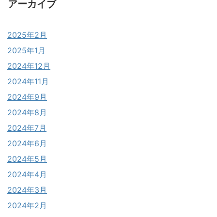
アーカイブ
2025年2月
2025年1月
2024年12月
2024年11月
2024年9月
2024年8月
2024年7月
2024年6月
2024年5月
2024年4月
2024年3月
2024年2月