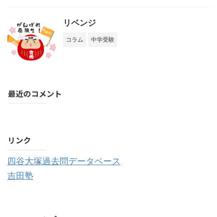
リベンジ
コラム
中学受験
最近のコメント
購読する
リンク
四谷大塚過去問データベース
吉田塾