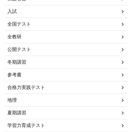
入試
全国テスト
全教研
公開テスト
冬期講習
参考書
合格力実践テスト
地理
夏期講習
学習力育成テスト