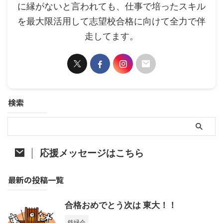
に縁がないと言われても、仕事で培ったスキル
を最大限活用して志望校合格に向けて全力で伴
走してます。
検索
応援メッセージはこちら
最新の投稿一覧
合格おめでとう次は 東大！！
鉄緑会