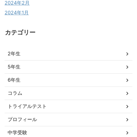
2024年2月
2024年1月
カテゴリー
2年生
5年生
6年生
コラム
トライアルテスト
プロフィール
中学受験