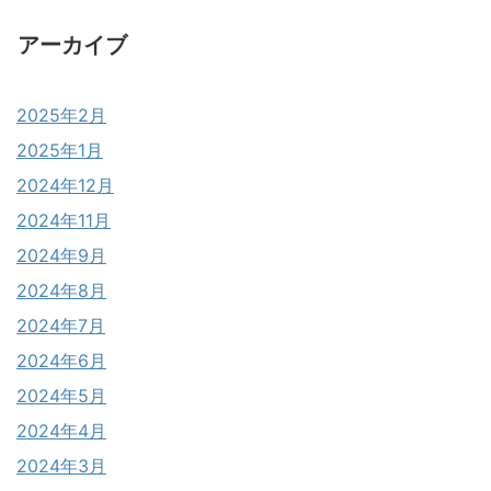
アーカイブ
2025年2月
2025年1月
2024年12月
2024年11月
2024年9月
2024年8月
2024年7月
2024年6月
2024年5月
2024年4月
2024年3月