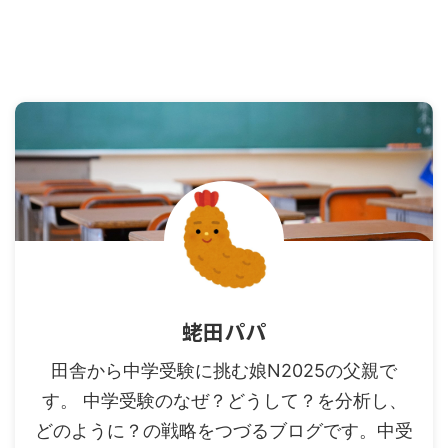
蛯田パパ
田舎から中学受験に挑む娘N2025の父親で
す。 中学受験のなぜ？どうして？を分析し、
どのように？の戦略をつづるブログです。中受