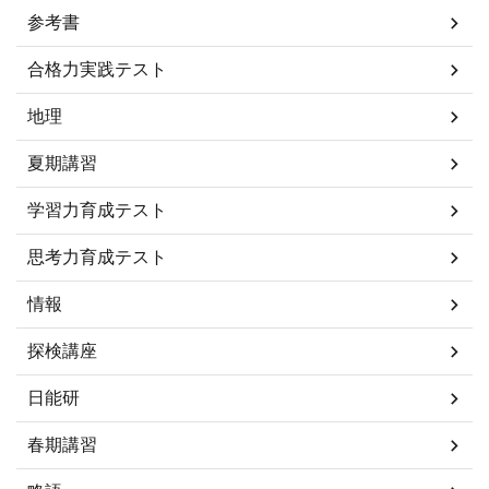
参考書
合格力実践テスト
地理
夏期講習
学習力育成テスト
思考力育成テスト
情報
探検講座
日能研
春期講習