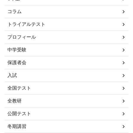
コラム
トライアルテスト
プロフィール
中学受験
保護者会
入試
全国テスト
全教研
公開テスト
冬期講習