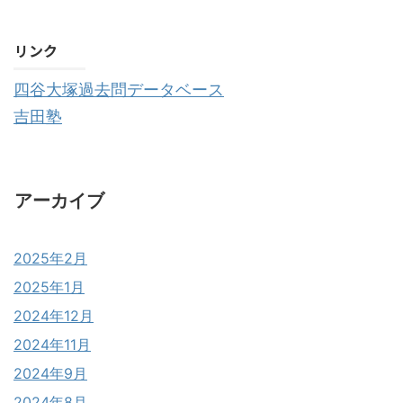
購読する
リンク
四谷大塚過去問データベース
吉田塾
アーカイブ
2025年2月
2025年1月
2024年12月
2024年11月
2024年9月
2024年8月