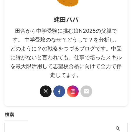
蛯田パパ
田舎から中学受験に挑む娘N2025の父親で
す。 中学受験のなぜ？どうして？を分析し、
どのように？の戦略をつづるブログです。中受
に縁がないと言われても、仕事で培ったスキル
を最大限活用して志望校合格に向けて全力で伴
走してます。
検索