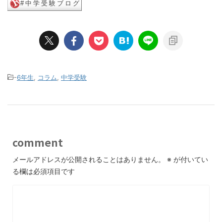
-
6年生
,
コラム
,
中学受験
comment
メールアドレスが公開されることはありません。
※
が付いてい
る欄は必須項目です