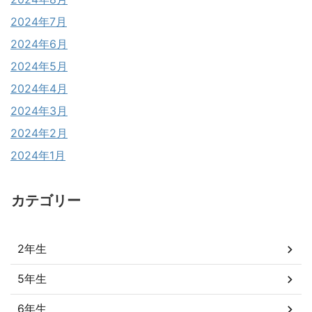
2024年7月
2024年6月
2024年5月
2024年4月
2024年3月
2024年2月
2024年1月
カテゴリー
2年生
5年生
6年生