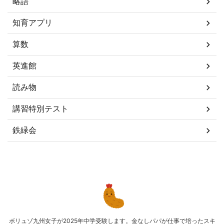
略語
知育アプリ
算数
英進館
読み物
講習特別テスト
鉄緑会
ボリュゾ九州女子が2025年中学受験します。金なしパパが仕事で培ったスキ