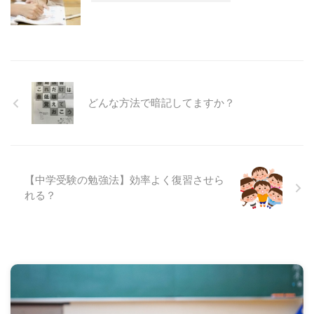
どんな方法で暗記してますか？
【中学受験の勉強法】効率よく復習させら
れる？