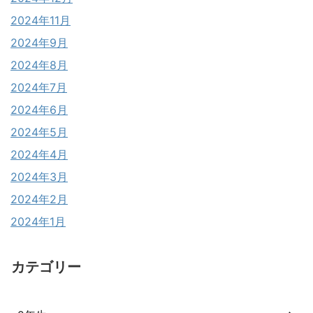
2024年11月
2024年9月
2024年8月
2024年7月
2024年6月
2024年5月
2024年4月
2024年3月
2024年2月
2024年1月
カテゴリー