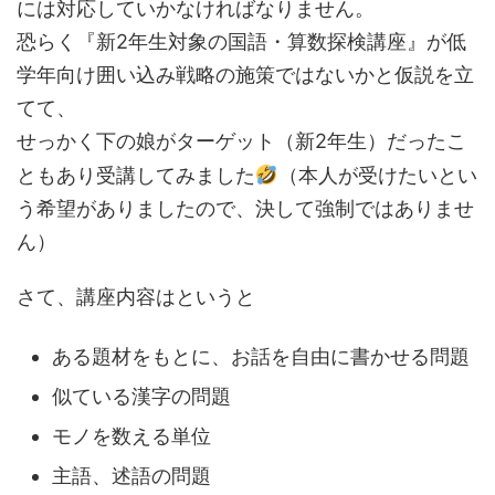
には対応していかなければなりません。
恐らく『新2年生対象の国語・算数探検講座』が低
学年向け囲い込み戦略の施策ではないかと仮説を立
てて、
せっかく下の娘がターゲット（新2年生）だったこ
ともあり受講してみました
（本人が受けたいとい
う希望がありましたので、決して強制ではありませ
ん）
さて、講座内容はというと
ある題材をもとに、お話を自由に書かせる問題
似ている漢字の問題
モノを数える単位
主語、述語の問題