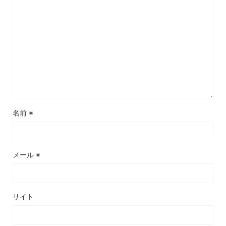
名前
※
メール
※
サイト