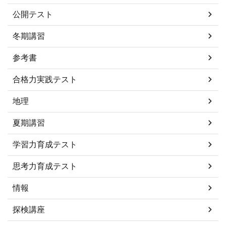
公開テスト
冬期講習
参考書
合格力実践テスト
地理
夏期講習
学習力育成テスト
思考力育成テスト
情報
探検講座