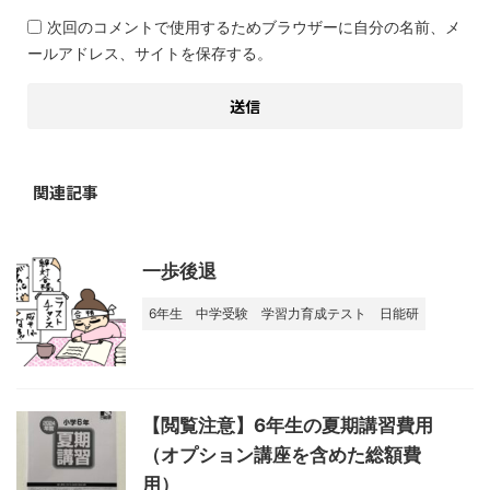
次回のコメントで使用するためブラウザーに自分の名前、メ
ールアドレス、サイトを保存する。
関連記事
一歩後退
6年生
中学受験
学習力育成テスト
日能研
【閲覧注意】6年生の夏期講習費用
（オプション講座を含めた総額費
用）