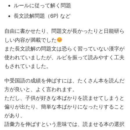
ルールに従って解く問題
長文読解問題（6P) など
自由に書かせたり、問題文が長かったりと日能研ら
しい内容が満載でした
また長文読解の問題文は恐らく習っていない漢字が
使われていましたが、ルビを振って読みやすく工夫
もされていました。
中受国語の成績を伸ばすには、たくさん本を読んだ
方が良いと、よく言われます。
ただし、子供が好きな本ばかりを読ませてしまうと
偏りが出たり、簡単な本ばかりになったりすること
があり、
語彙力を伸ばすという意味では、読ませる本の選択