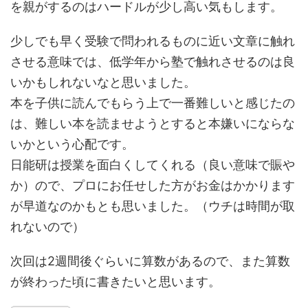
を親がするのはハードルが少し高い気もします。
少しでも早く受験で問われるものに近い文章に触れ
させる意味では、低学年から塾で触れさせるのは良
いかもしれないなと思いました。
本を子供に読んでもらう上で一番難しいと感じたの
は、難しい本を読ませようとすると本嫌いにならな
いかという心配です。
日能研は授業を面白くしてくれる（良い意味で賑や
か）ので、プロにお任せした方がお金はかかります
が早道なのかもとも思いました。（ウチは時間が取
れないので）
次回は2週間後ぐらいに算数があるので、また算数
が終わった頃に書きたいと思います。