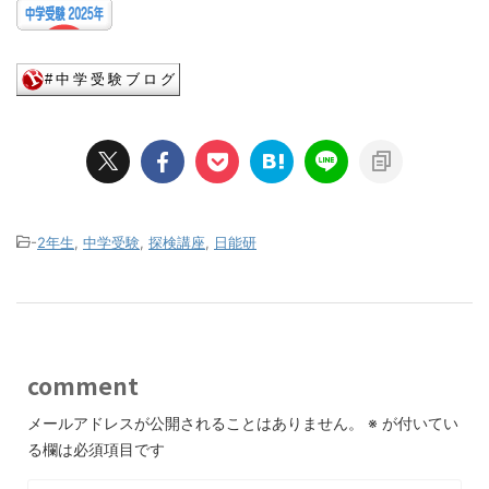
-
2年生
,
中学受験
,
探検講座
,
日能研
comment
メールアドレスが公開されることはありません。
※
が付いてい
る欄は必須項目です