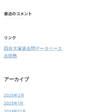
最近のコメント
購読する
リンク
四谷大塚過去問データベース
吉田塾
アーカイブ
2025年2月
2025年1月
2024年12月