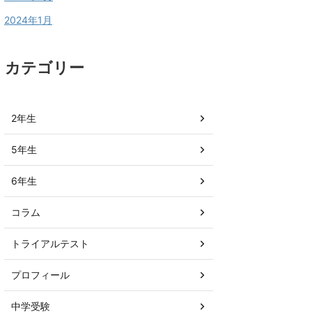
2024年1月
カテゴリー
2年生
5年生
6年生
コラム
トライアルテスト
プロフィール
中学受験