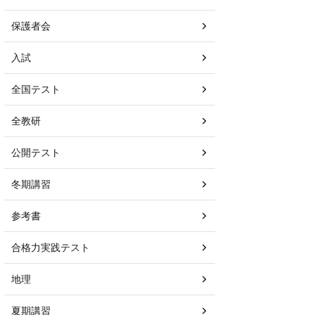
保護者会
入試
全国テスト
全教研
公開テスト
冬期講習
参考書
合格力実践テスト
地理
夏期講習