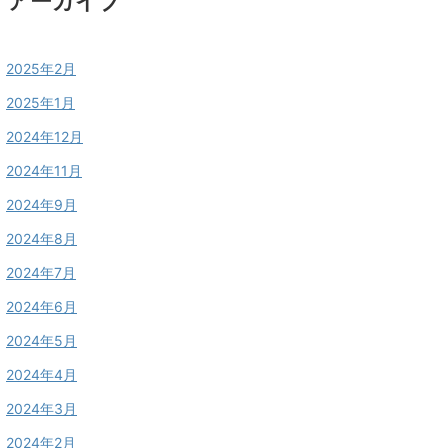
アーカイブ
2025年2月
2025年1月
2024年12月
2024年11月
2024年9月
2024年8月
2024年7月
2024年6月
2024年5月
2024年4月
2024年3月
2024年2月