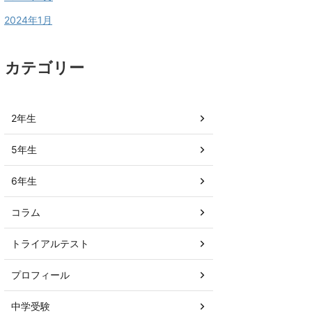
2024年1月
カテゴリー
2年生
5年生
6年生
コラム
トライアルテスト
プロフィール
中学受験