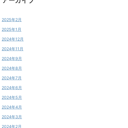
アーカイブ
2025年2月
2025年1月
2024年12月
2024年11月
2024年9月
2024年8月
2024年7月
2024年6月
2024年5月
2024年4月
2024年3月
2024年2月