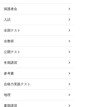
保護者会
入試
全国テスト
全教研
公開テスト
冬期講習
参考書
合格力実践テスト
地理
夏期講習