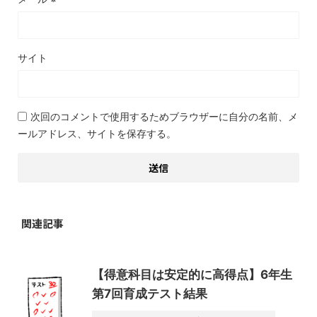
サイト
次回のコメントで使用するためブラウザーに自分の名前、メ
ールアドレス、サイトを保存する。
関連記事
【得意科目は安定的に高得点】6年生
第7回育成テスト結果