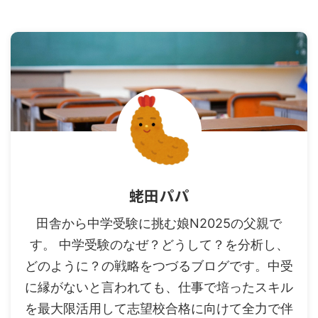
蛯田パパ
田舎から中学受験に挑む娘N2025の父親で
す。 中学受験のなぜ？どうして？を分析し、
どのように？の戦略をつづるブログです。中受
に縁がないと言われても、仕事で培ったスキル
を最大限活用して志望校合格に向けて全力で伴