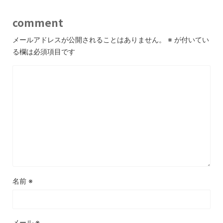
comment
メールアドレスが公開されることはありません。
※
が付いてい
る欄は必須項目です
名前
※
メール
※