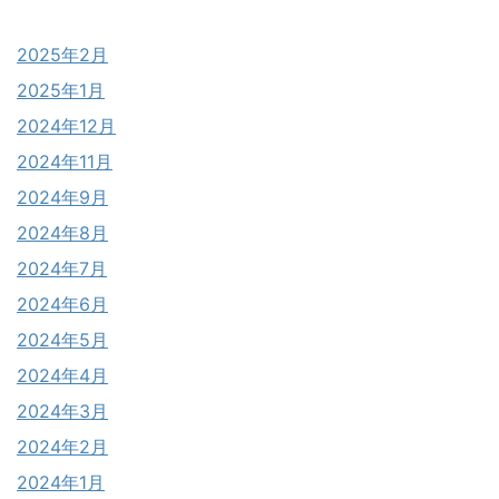
2025年2月
2025年1月
2024年12月
2024年11月
2024年9月
2024年8月
2024年7月
2024年6月
2024年5月
2024年4月
2024年3月
2024年2月
2024年1月