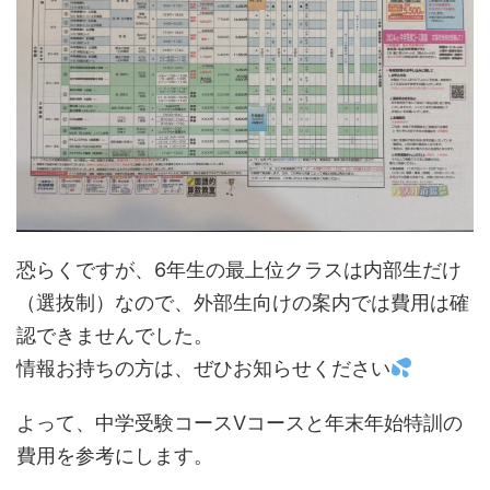
恐らくですが、6年生の最上位クラスは内部生だけ
（選抜制）なので、外部生向けの案内では費用は確
認できませんでした。
情報お持ちの方は、ぜひお知らせください
よって、中学受験コースVコースと年末年始特訓の
費用を参考にします。