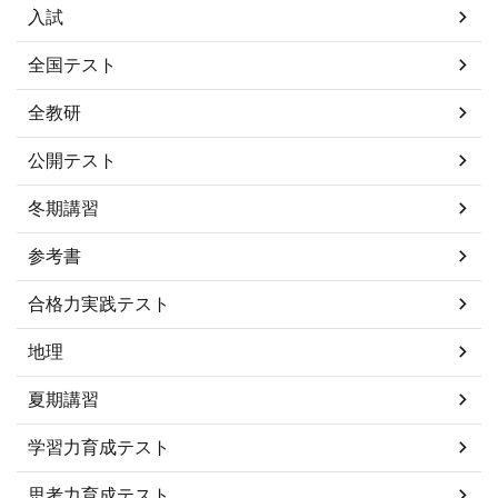
入試
全国テスト
全教研
公開テスト
冬期講習
参考書
合格力実践テスト
地理
夏期講習
学習力育成テスト
思考力育成テスト