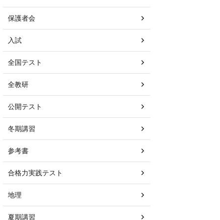
保護者会
入試
全国テスト
全教研
公開テスト
冬期講習
参考書
合格力実践テスト
地理
夏期講習