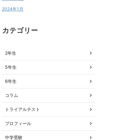
2024年1月
カテゴリー
2年生
5年生
6年生
コラム
トライアルテスト
プロフィール
中学受験