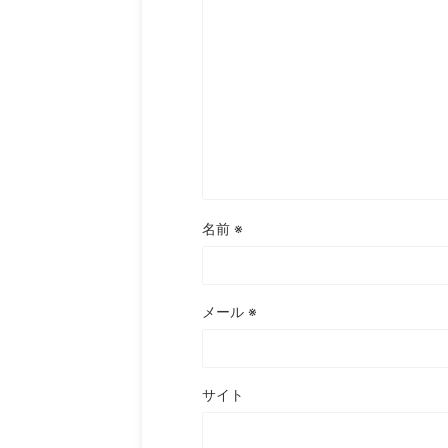
名前
※
メール
※
サイト