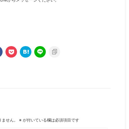
りません。
※
が付いている欄は必須項目です