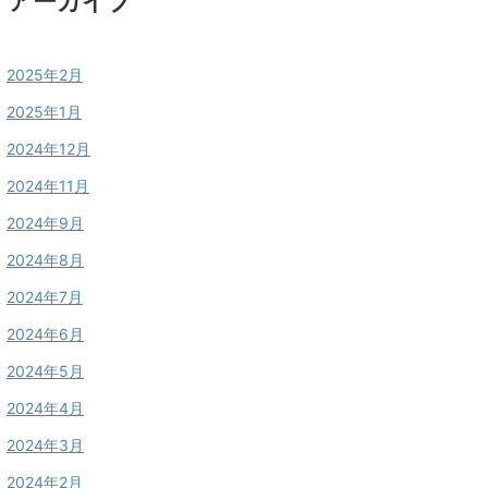
アーカイブ
2025年2月
2025年1月
2024年12月
2024年11月
2024年9月
2024年8月
2024年7月
2024年6月
2024年5月
2024年4月
2024年3月
2024年2月