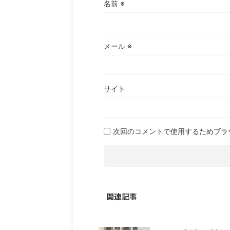
名前
※
メール
※
サイト
次回のコメントで使用するためブラ
関連記事