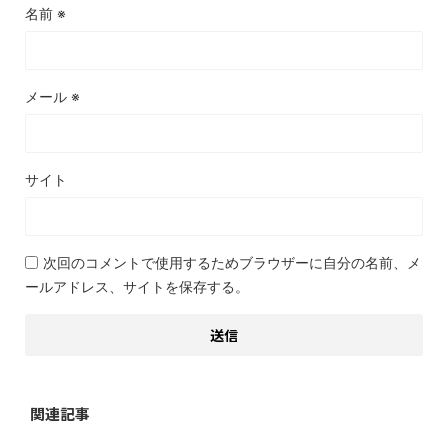
名前
※
メール
※
サイト
次回のコメントで使用するためブラウザーに自分の名前、メ
ールアドレス、サイトを保存する。
関連記事