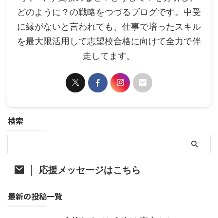
どのように？の戦略をつづるブログです。中受
に縁がないと言われても、仕事で培ったスキル
を最大限活用して志望校合格に向けて全力で伴
走してます。
検索
応援メッセージはこちら
最新の投稿一覧