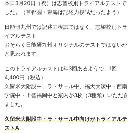
本日3月20日（祝）は志望校別トライアルテストで
した。（首都圏・東海は記述力模試だったよう）
日能研九州では記述力模試ではなく、志望校別トラ
イアルテスト
おそらく日能研九州オリジナルのテストではないか
と思われます。
このトライアルテストは年3回あるようで、1回
4,400円（税込）
久留米大附設中、ラ・サール中、福大大濠中・西南
学院中・上智福岡中と案内が3枚（3種類）いただき
ました。
久留米大附設中・ラ・サール中向けがトライアルテ
ストA
、