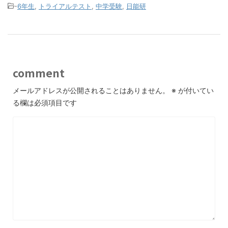
-
6年生
,
トライアルテスト
,
中学受験
,
日能研
comment
メールアドレスが公開されることはありません。
※
が付いてい
る欄は必須項目です