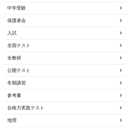
中学受験
保護者会
入試
全国テスト
全教研
公開テスト
冬期講習
参考書
合格力実践テスト
地理