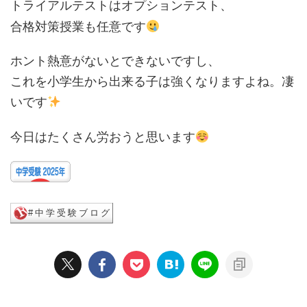
トライアルテストはオプションテスト、
合格対策授業も任意です
ホント熱意がないとできないですし、
これを小学生から出来る子は強くなりますよね。凄
いです
今日はたくさん労おうと思います