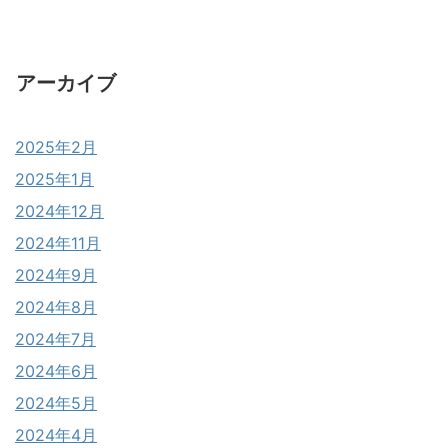
アーカイブ
2025年2月
2025年1月
2024年12月
2024年11月
2024年9月
2024年8月
2024年7月
2024年6月
2024年5月
2024年4月