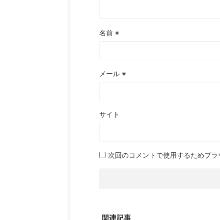
名前
※
メール
※
サイト
次回のコメントで使用するためブラ
関連記事