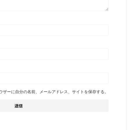
ウザーに自分の名前、メールアドレス、サイトを保存する。