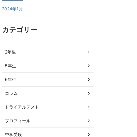
2024年1月
カテゴリー
2年生
5年生
6年生
コラム
トライアルテスト
プロフィール
中学受験