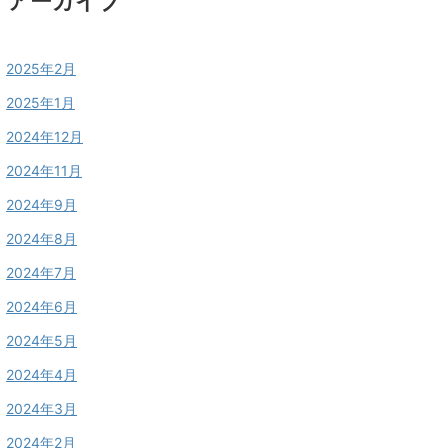
アーカイブ
2025年2月
2025年1月
2024年12月
2024年11月
2024年9月
2024年8月
2024年7月
2024年6月
2024年5月
2024年4月
2024年3月
2024年2月