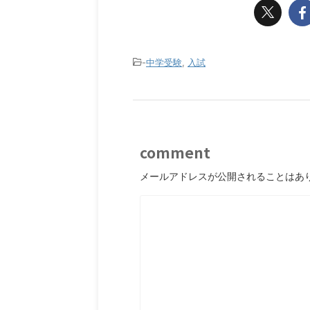
-
中学受験
,
入試
comment
メールアドレスが公開されることはあ