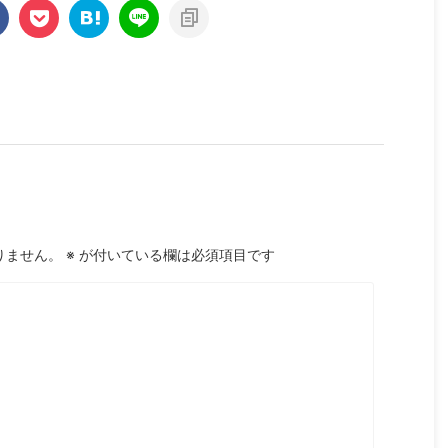
りません。
※
が付いている欄は必須項目です