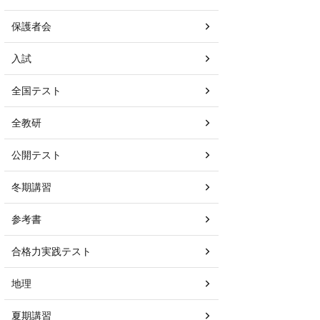
保護者会
入試
全国テスト
全教研
公開テスト
冬期講習
参考書
合格力実践テスト
地理
夏期講習