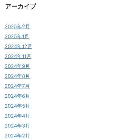
アーカイブ
2025年2月
2025年1月
2024年12月
2024年11月
2024年9月
2024年8月
2024年7月
2024年6月
2024年5月
2024年4月
2024年3月
2024年2月