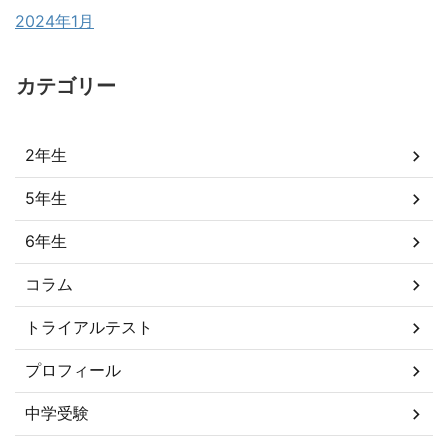
2024年1月
カテゴリー
2年生
5年生
6年生
コラム
トライアルテスト
プロフィール
中学受験