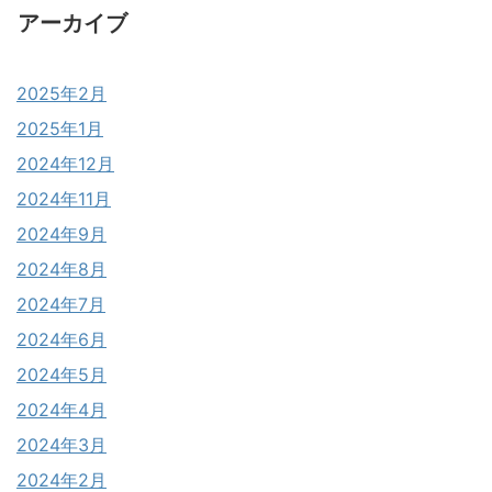
アーカイブ
2025年2月
2025年1月
2024年12月
2024年11月
2024年9月
2024年8月
2024年7月
2024年6月
2024年5月
2024年4月
2024年3月
2024年2月