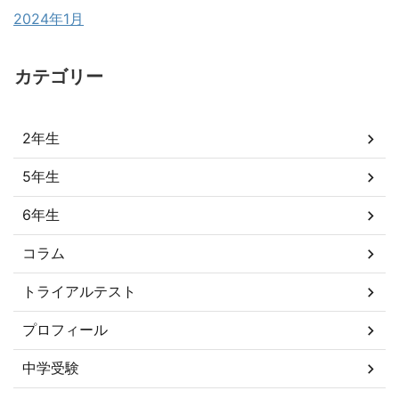
2024年1月
カテゴリー
2年生
5年生
6年生
コラム
トライアルテスト
プロフィール
中学受験