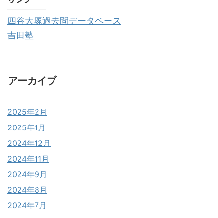
四谷大塚過去問データベース
吉田塾
アーカイブ
2025年2月
2025年1月
2024年12月
2024年11月
2024年9月
2024年8月
2024年7月