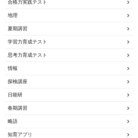
合格力実践テスト
地理
夏期講習
学習力育成テスト
思考力育成テスト
情報
探検講座
日能研
春期講習
略語
知育アプリ