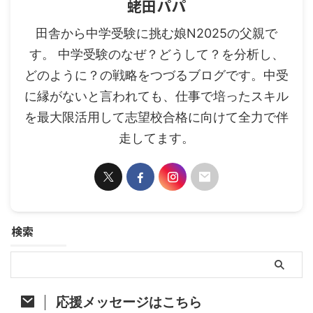
蛯田パパ
田舎から中学受験に挑む娘N2025の父親で
す。 中学受験のなぜ？どうして？を分析し、
どのように？の戦略をつづるブログです。中受
に縁がないと言われても、仕事で培ったスキル
を最大限活用して志望校合格に向けて全力で伴
走してます。
検索
応援メッセージはこちら