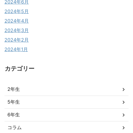
2024年6月
2024年5月
2024年4月
2024年3月
2024年2月
2024年1月
カテゴリー
2年生
5年生
6年生
コラム